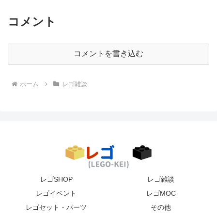
コメント
コメントを書き込む
ホーム
レゴ雑談
レゴSHOP
レゴ雑談
レゴイベント
レゴMOC
レゴセット・パーツ
その他