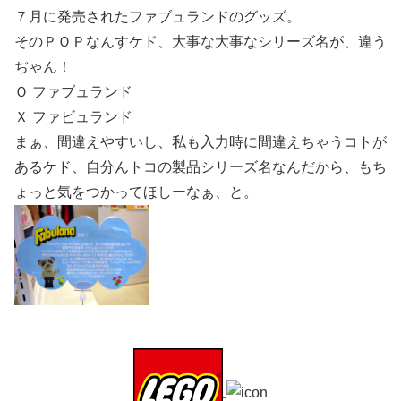
７月に発売されたファブュランドのグッズ。
そのＰＯＰなんすケド、大事な大事なシリーズ名が、違う
ぢゃん！
Ｏ ファブュランド
Ｘ ファビュランド
まぁ、間違えやすいし、私も入力時に間違えちゃうコトが
あるケド、自分んトコの製品シリーズ名なんだから、もち
ょっと気をつかってほしーなぁ、と。