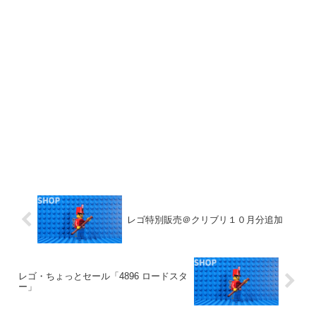
レゴ特別販売＠クリブリ１０月分追加
レゴ・ちょっとセール「4896 ロードスタ
ー」