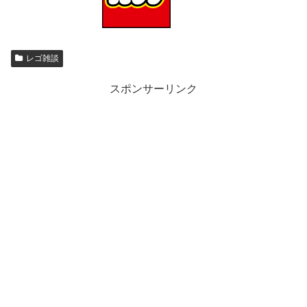
レゴ雑談
スポンサーリンク