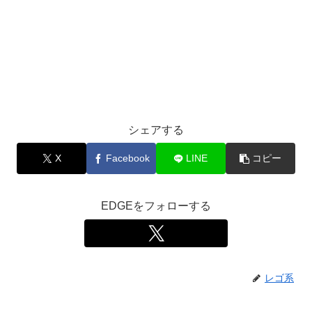
シェアする
X
Facebook
LINE
コピー
EDGEをフォローする
レゴ系