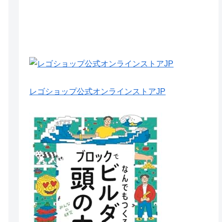
レゴショップ公式オンラインストアJP