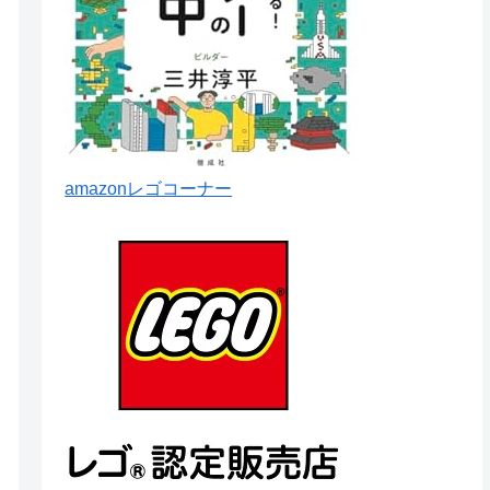
amazonレゴコーナー