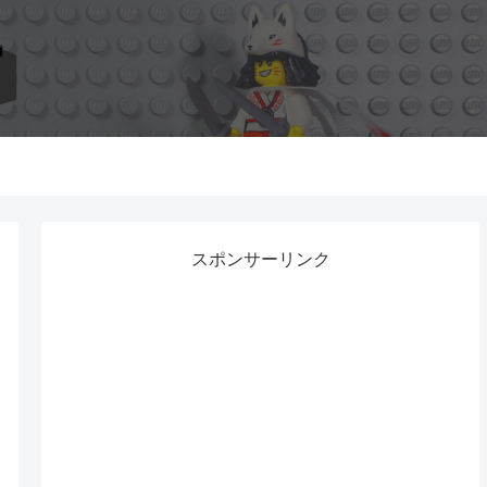
スポンサーリンク