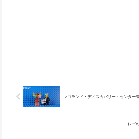
レゴランド・ディスカバリー・センター東
レゴ