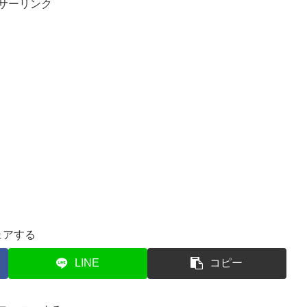
サーリンク
ェアする
LINE
コピー