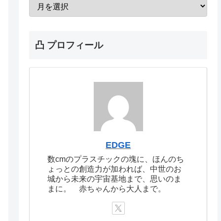
凸 プロフィール
EDGE
数cmのプラスチックの塊に、ほんのち
ょっとの創造力が加われば、中世のお
城から未来の宇宙基地まで、思いのま
まに。 赤ちゃんから大人まで。