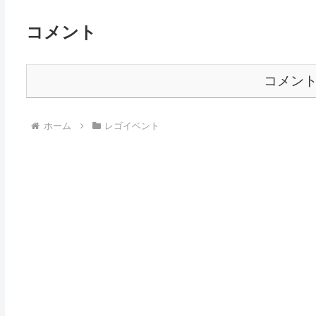
コメント
コメン
ホーム
レゴイベント