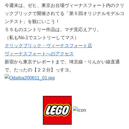
今週末は、ゼヒ、東京お台場ヴィーナスフォート内のクリ
ックブリックで開催されてる「第５回オリジナルモデルコ
ンテスト」を観にいこう！
５５ものエントリー作品は、マヂ見応えアリ。
（私もNo.1でエントリーしてマス）
クリックブリック・ヴィーナスフォート店
ヴィーナスフォートへのアクセス
新宿から東京テレポートまで、埼京線・りんかい線直通
で、たったの【２２分】っすヨ。