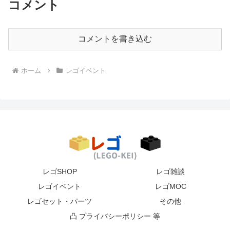
コメント
コメントを書き込む
ホーム
レゴイベント
レゴSHOP
レゴ雑談
レゴイベント
レゴMOC
レゴセット・パーツ
その他
凸 プライバシーポリシー 等