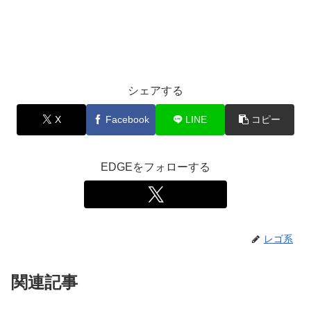
シェアする
X
Facebook
LINE
コピー
EDGEをフォローする
レゴ系
関連記事