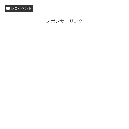
レゴイベント
スポンサーリンク