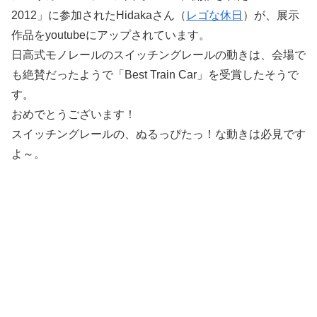
2012」に参加されたHidakaさん（
レゴな休日
）が、展示
作品をyoutubeにアップされています。
日高式モノレールのスイッチングレールの動きは、会場で
も絶賛だったようで「Best Train Car」を受賞したそうで
す。
おめでとうございます！
スイッチングレールの、ぬるっぴたっ！な動きは必見です
よ～。