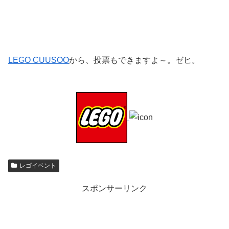
LEGO CUUSOO
から、投票もできますよ～。ゼヒ。
レゴイベント
スポンサーリンク