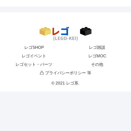
レゴSHOP
レゴ雑談
レゴイベント
レゴMOC
レゴセット・パーツ
その他
凸 プライバシーポリシー 等
© 2021 レゴ系.