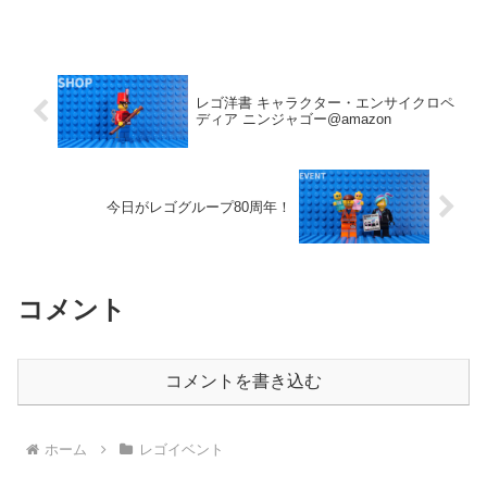
レゴ洋書 キャラクター・エンサイクロペ
ディア ニンジャゴー@amazon
今日がレゴグループ80周年！
コメント
コメントを書き込む
ホーム
レゴイベント