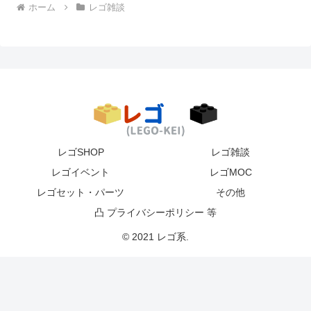
ホーム
レゴ雑談
レゴSHOP
レゴ雑談
レゴイベント
レゴMOC
レゴセット・パーツ
その他
凸 プライバシーポリシー 等
© 2021 レゴ系.