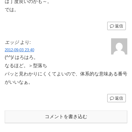
は丁度良いのかも～。
では。
返信
エッジ
より:
2012-09-03 23:40
(^^)/ はろはろ。
なるほど。＞型落ち
パッと見わかりにくくてよいので、体系的な意味ある番号
がいいなぁ。
返信
コメントを書き込む