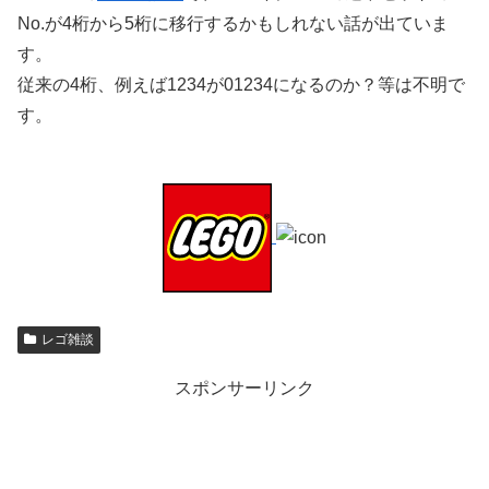
No.が4桁から5桁に移行するかもしれない話が出ていま
す。
従来の4桁、例えば1234が01234になるのか？等は不明で
す。
レゴ雑談
スポンサーリンク