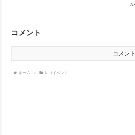
カ
コメント
コメン
ホーム
レゴイベント