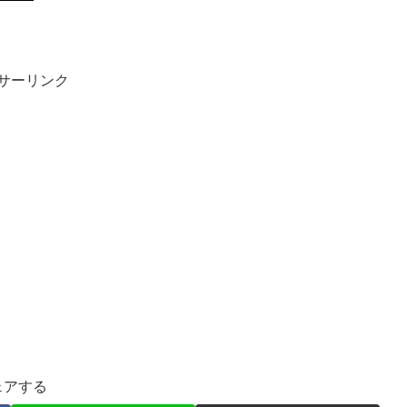
サーリンク
ェアする