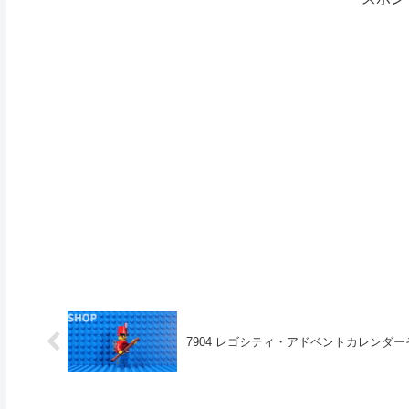
7904 レゴシティ・アドベントカレンダ