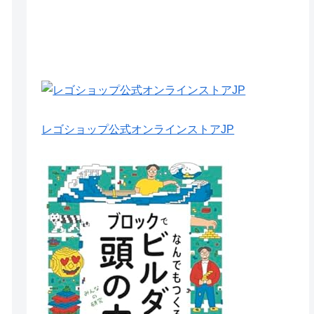
レゴショップ公式オンラインストアJP