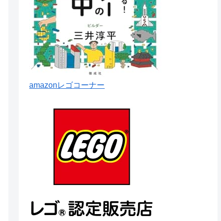
amazonレゴコーナー