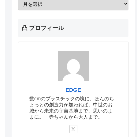
凸 プロフィール
EDGE
数cmのプラスチックの塊に、ほんのち
ょっとの創造力が加われば、中世のお
城から未来の宇宙基地まで、思いのま
まに。 赤ちゃんから大人まで。