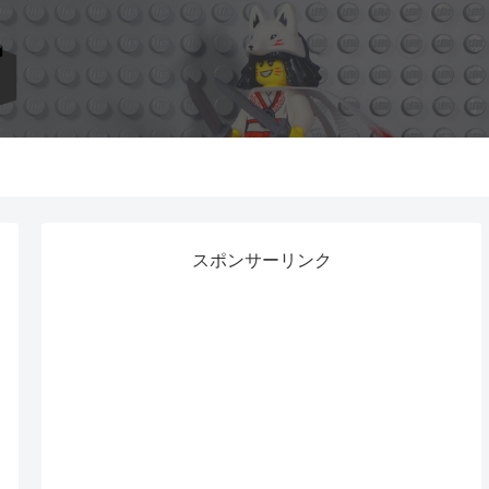
スポンサーリンク