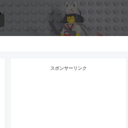
スポンサーリンク