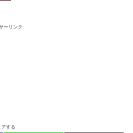
サーリンク
ェアする