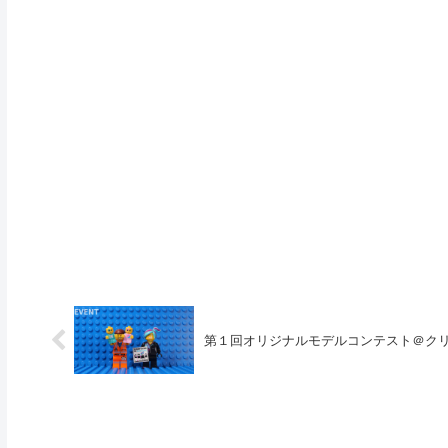
第１回オリジナルモデルコンテスト＠ク