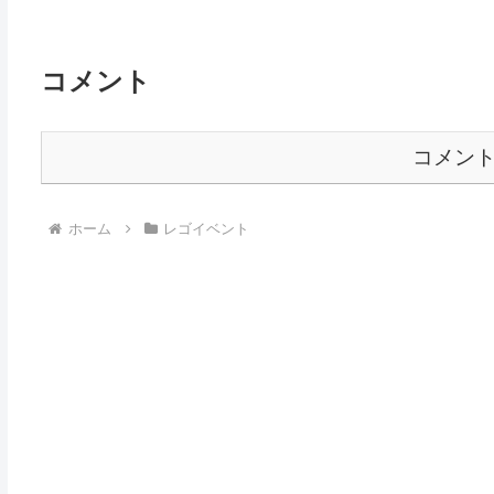
コメント
コメン
ホーム
レゴイベント