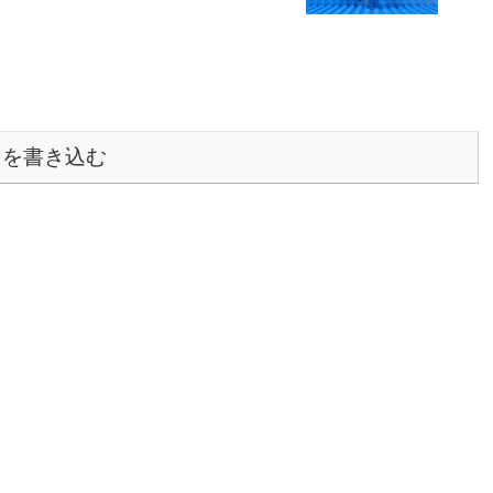
トを書き込む