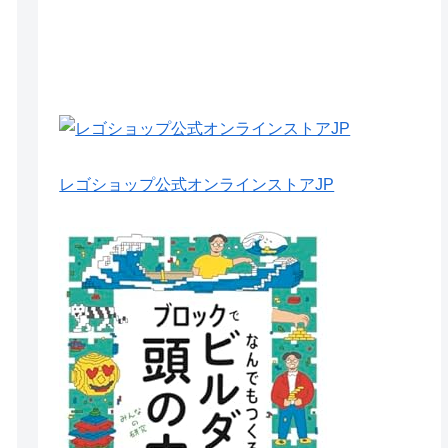
レゴショップ公式オンラインストアJP