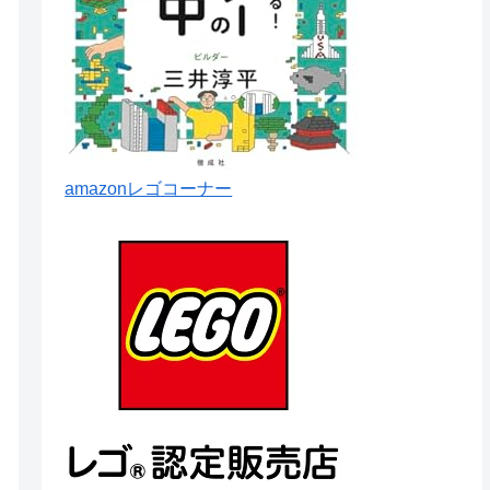
amazonレゴコーナー