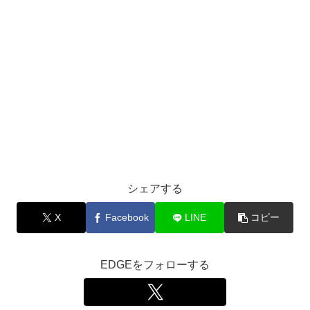
シェアする
X
Facebook
LINE
コピー
EDGEをフォローする