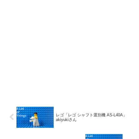
レゴ「レゴ シャフト選別機 AS-L40A」
akiyukiさん