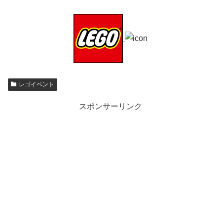
レゴイベント
スポンサーリンク