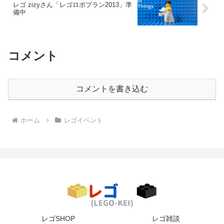
レゴ zizyさん「レゴロボプラン2013」準
備中
コメント
コメントを書き込む
ホーム
レゴイベント
レゴSHOP
レゴ雑談