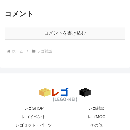
コメント
コメントを書き込む
ホーム
レゴ雑談
レゴSHOP
レゴ雑談
レゴイベント
レゴMOC
レゴセット・パーツ
その他