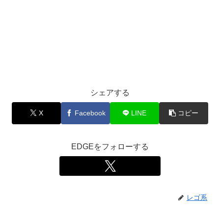
シェアする
X
Facebook
LINE
コピー
EDGEをフォローする
レゴ系