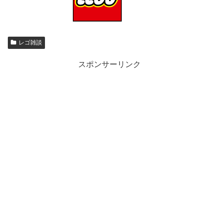
レゴ雑談
スポンサーリンク