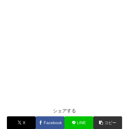
シェアする
X
Facebook
LINE
コピー