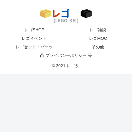
レゴSHOP
レゴ雑談
レゴイベント
レゴMOC
レゴセット・パーツ
その他
凸 プライバシーポリシー 等
© 2021 レゴ系.