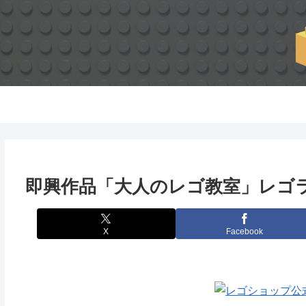
即興作品「大人のレゴ教室」レゴ
X
Facebook