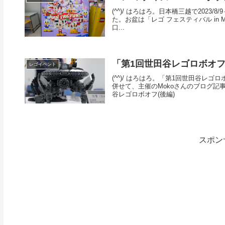
(^^)/ はろはろ。日本橋三越で2023
た。お盆は「レゴ フェスティバル in 
口...
「第1回世田谷レゴロボオフ」
レゴイベント
(^^)/ はろはろ。「第1回世田谷
併せて、主催のMokoさんのブログ記
谷レゴロボオフ(後編)
スポン