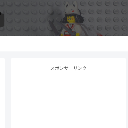
スポンサーリンク