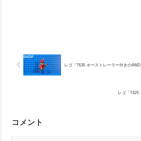
レゴ「7635 ホーストレーラー付きの4WD」4
レゴ「7325
コメント