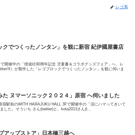
レゴ系
ックでつくったノンタン」を観に新宿 紀伊國屋書店
宿本店で開催中の「偕成社90周年記念 児童書＆コラボグッズフェア」へ、レ
itter/X）が製作した「レゴブロックでつくったノンタン」を観に伺いま
た ヌマーソニック２０２４」原宿 へ伺いました
日)に、原宿駅前のWITH HARAJUKU HALL 3Fで開催中の「沼にハマってきいて
ういち さん(twitter)と、kota2013さん(t...
ポップアップストア」日本橋三越へ