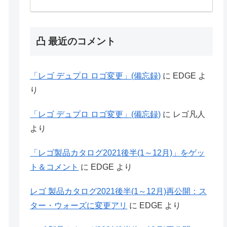
凸 最近のコメント
「レゴ デュプロ ロゴ変更」(備忘録)
に
EDGE
よ
り
「レゴ デュプロ ロゴ変更」(備忘録)
に
レゴ凡人
より
「レゴ製品カタログ2021後半(1～12月)」をゲッ
ト＆コメント
に
EDGE
より
レゴ 製品カタログ2021後半(1～12月)再公開：ス
ター・ウォーズに変更アリ
に
EDGE
より