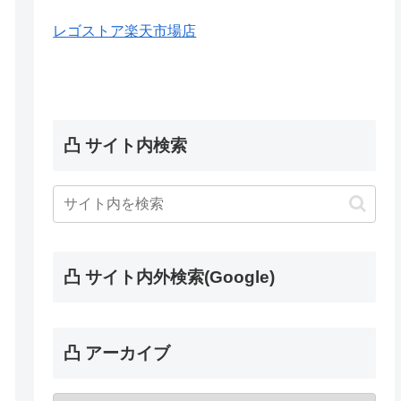
レゴストア楽天市場店
凸 サイト内検索
凸 サイト内外検索(Google)
凸 アーカイブ