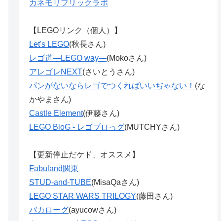
カネモリブリックラボ
【LEGOリンク（個人）】
Let's LEGO
(秋長さん)
レゴ道―LEGO way―
(Mokoさん)
アレゴレNEXT
(さいとうさん)
パンがないならレゴでつくればいいぢゃない！
(な
かやまさん)
Castle Element
(伊藤さん)
LEGO BloG - レゴブロっグ
(MUTCHYさん)
【更新停止だケド、オススメ】
Fabuland関東
STUD-and-TUBE
(MisaQaさん)
LEGO STAR WARS TRILOGY
(藤田さん)
バカローグ
(ayucowさん)