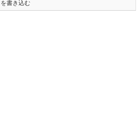
トを書き込む