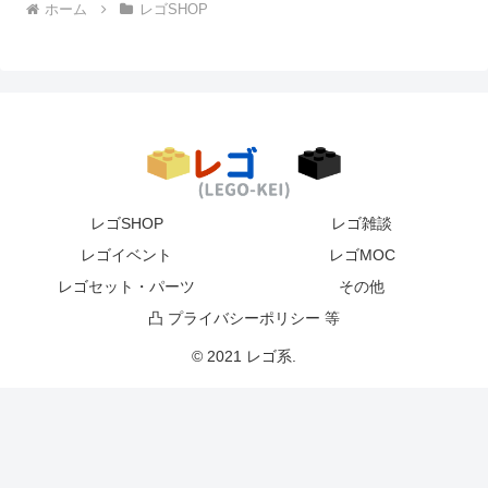
ホーム
レゴSHOP
レゴSHOP
レゴ雑談
レゴイベント
レゴMOC
レゴセット・パーツ
その他
凸 プライバシーポリシー 等
© 2021 レゴ系.