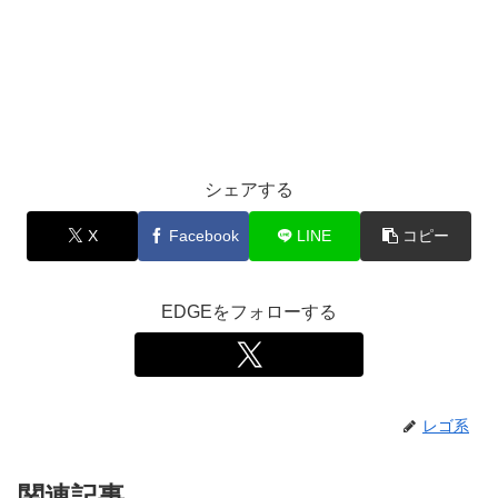
シェアする
X
Facebook
LINE
コピー
EDGEをフォローする
レゴ系
関連記事