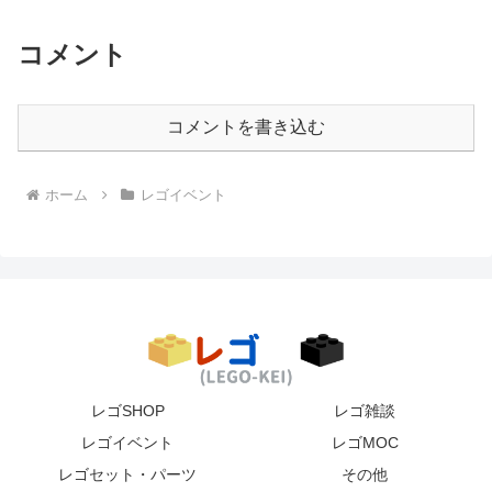
コメント
コメントを書き込む
ホーム
レゴイベント
レゴSHOP
レゴ雑談
レゴイベント
レゴMOC
レゴセット・パーツ
その他