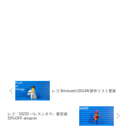
レゴ Bricksetの2014年新作リスト更新
レゴ「10232 パレスシネマ」最安値
33%OFF amazon