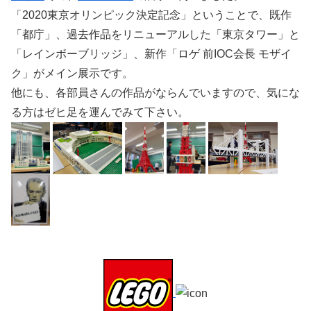
「2020東京オリンピック決定記念」ということで、既作
「都庁」、過去作品をリニューアルした「東京タワー」と
「レインボーブリッジ」、新作「ロゲ 前IOC会長 モザイ
ク」がメイン展示です。
他にも、各部員さんの作品がならんでいますので、気にな
る方はゼヒ足を運んでみて下さい。