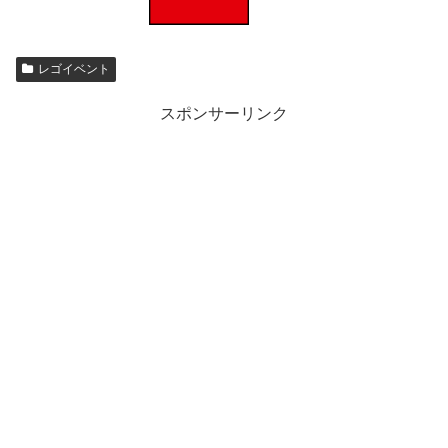
レゴイベント
スポンサーリンク