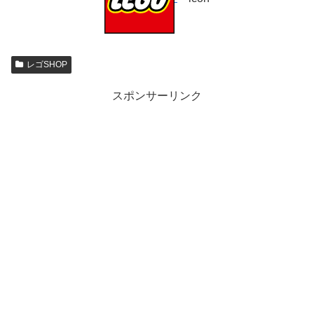
レゴSHOP
スポンサーリンク