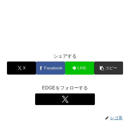
シェアする
X
Facebook
LINE
コピー
EDGEをフォローする
レゴ系