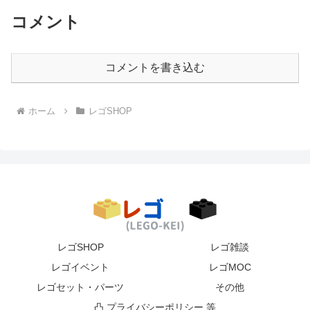
コメント
コメントを書き込む
ホーム
レゴSHOP
レゴSHOP
レゴ雑談
レゴイベント
レゴMOC
レゴセット・パーツ
その他
凸 プライバシーポリシー 等