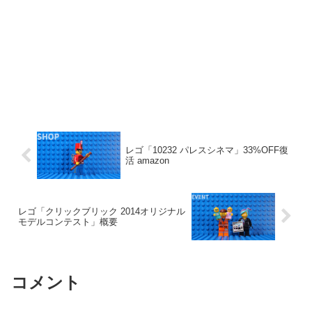
レゴ「10232 パレスシネマ」33%OFF復
活 amazon
レゴ「クリックブリック 2014オリジナル
モデルコンテスト」概要
コメント