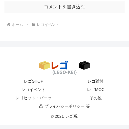
コメントを書き込む
ホーム
レゴイベント
レゴSHOP
レゴ雑談
レゴイベント
レゴMOC
レゴセット・パーツ
その他
凸 プライバシーポリシー 等
© 2021 レゴ系.