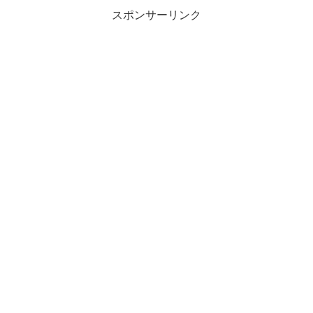
スポンサーリンク