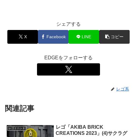
シェアする
X
Facebook
LINE
コピー
EDGEをフォローする
レゴ系
関連記事
レゴ「AKIBA BRICK
レゴイベント
CREATIONS 2023」(4)サクラグ