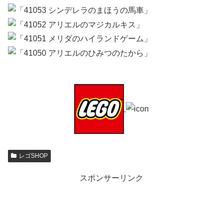
レゴSHOP
スポンサーリンク