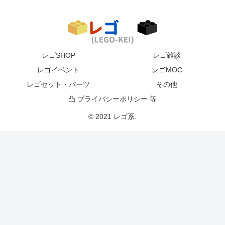
レゴSHOP
レゴ雑談
レゴイベント
レゴMOC
レゴセット・パーツ
その他
凸 プライバシーポリシー 等
© 2021 レゴ系.