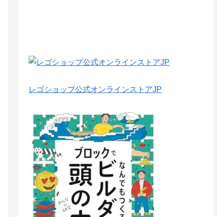
レゴショップ公式オンラインストアJP