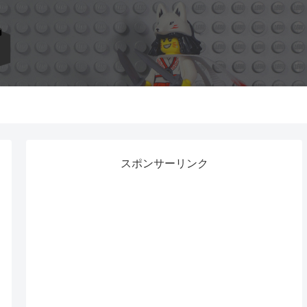
スポンサーリンク