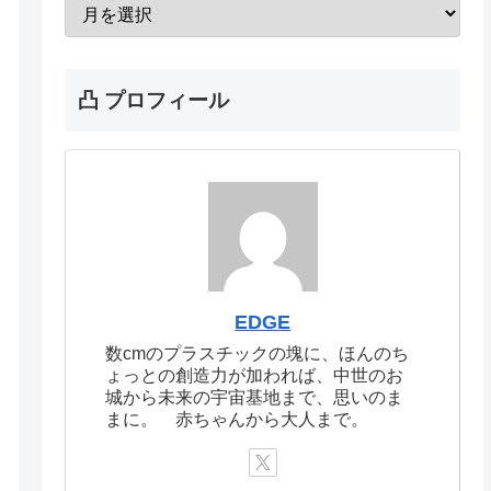
凸 プロフィール
EDGE
数cmのプラスチックの塊に、ほんのち
ょっとの創造力が加われば、中世のお
城から未来の宇宙基地まで、思いのま
まに。 赤ちゃんから大人まで。