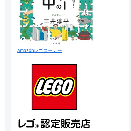
amazonレゴコーナー