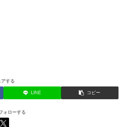
ェアする
LINE
コピー
をフォローする