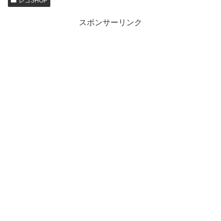
レゴSHOP
スポンサーリンク