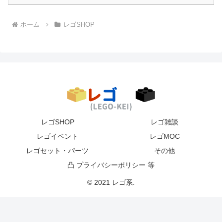
ホーム
レゴSHOP
レゴSHOP
レゴ雑談
レゴイベント
レゴMOC
レゴセット・パーツ
その他
凸 プライバシーポリシー 等
© 2021 レゴ系.