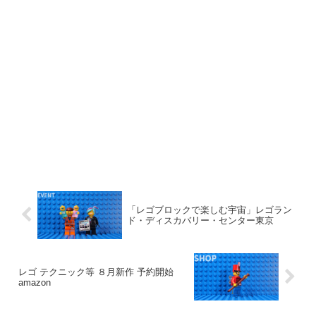
「レゴブロックで楽しむ宇宙」レゴラン
ド・ディスカバリー・センター東京
レゴ テクニック等 ８月新作 予約開始
amazon