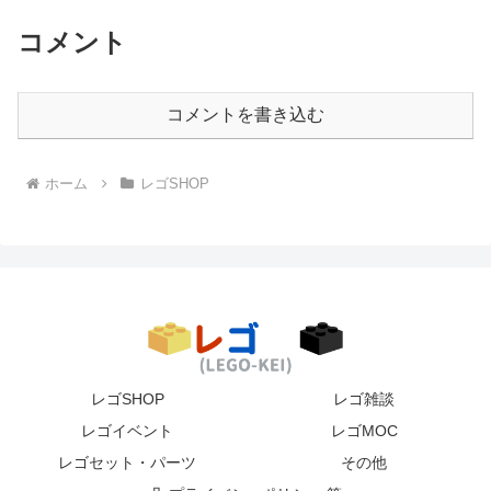
コメント
コメントを書き込む
ホーム
レゴSHOP
レゴSHOP
レゴ雑談
レゴイベント
レゴMOC
レゴセット・パーツ
その他