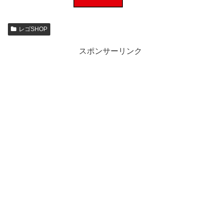
レゴSHOP
スポンサーリンク