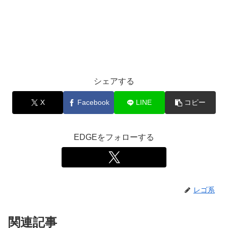
シェアする
X
Facebook
LINE
コピー
EDGEをフォローする
レゴ系
関連記事