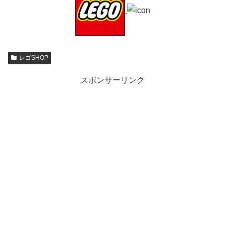
レゴSHOP
スポンサーリンク