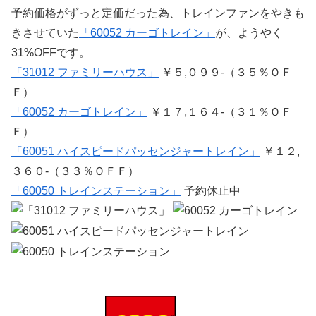
予約価格がずっと定価だった為、トレインファンをやきも
きさせていた
「60052 カーゴトレイン」
が、ようやく
31%OFFです。
「31012 ファミリーハウス」
￥５,０９９-（３５％ＯＦ
Ｆ）
「60052 カーゴトレイン」
￥１７,１６４-（３１％ＯＦ
Ｆ）
「60051 ハイスピードパッセンジャートレイン」
￥１２,
３６０-（３３％ＯＦＦ）
「60050 トレインステーション」
予約休止中