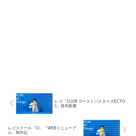
レゴ「21108 ゴーストバスターズECTO-
1」発売延期
レゴスクール「CI」「WEBリニューア
ル」制作記