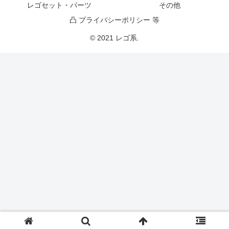
レゴセット・パーツ
その他
凸 プライバシーポリシー 等
© 2021 レゴ系.