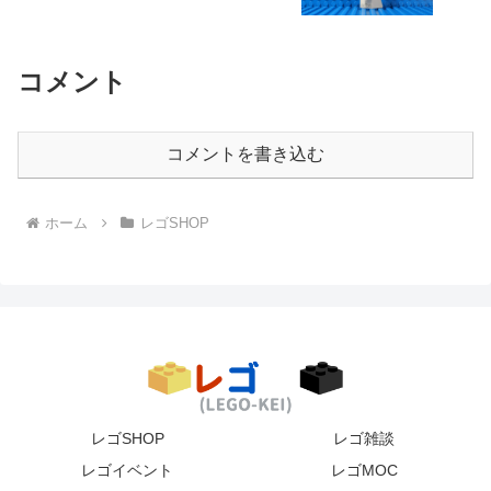
コメント
コメントを書き込む
ホーム
レゴSHOP
レゴSHOP
レゴ雑談
レゴイベント
レゴMOC