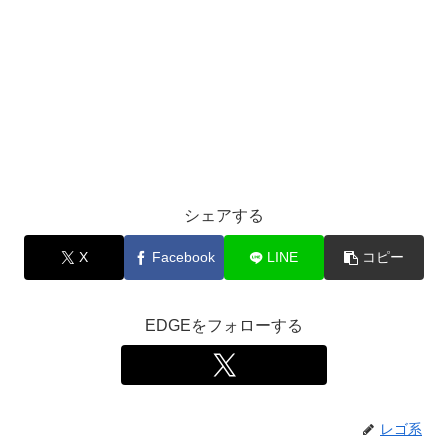
シェアする
X
Facebook
LINE
コピー
EDGEをフォローする
レゴ系