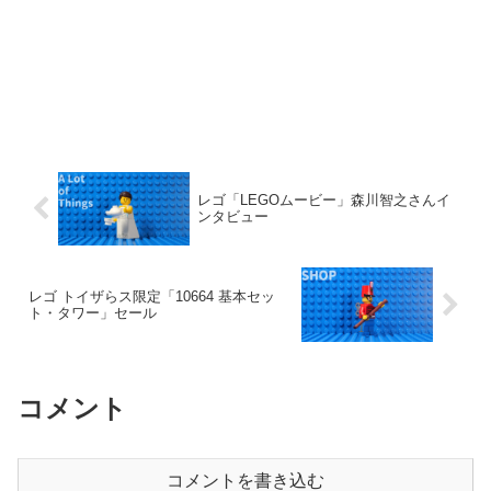
レゴ「LEGOムービー」森川智之さんイ
ンタビュー
レゴ トイザらス限定「10664 基本セッ
ト・タワー」セール
コメント
コメントを書き込む