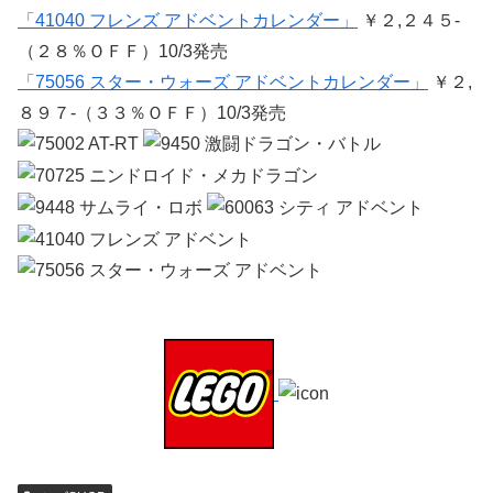
「41040 フレンズ アドベントカレンダー」
￥２,２４５-
（２８％ＯＦＦ）10/3発売
「75056 スター・ウォーズ アドベントカレンダー」
￥２,
８９７-（３３％ＯＦＦ）10/3発売