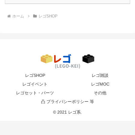
ホーム
レゴSHOP
レゴSHOP
レゴ雑談
レゴイベント
レゴMOC
レゴセット・パーツ
その他
凸 プライバシーポリシー 等
© 2021 レゴ系.