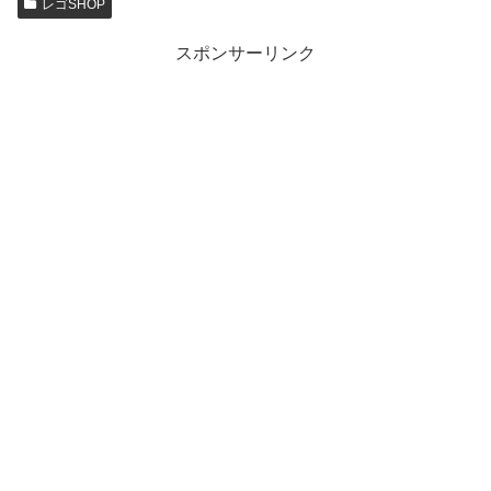
レゴSHOP
スポンサーリンク