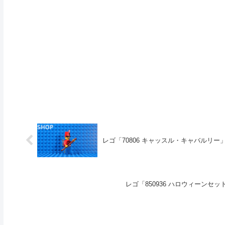
レゴ「70806 キャッスル・キャバルリー」5
レゴ「850936 ハロウィーンセッ