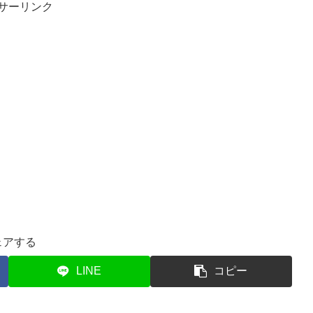
サーリンク
ェアする
LINE
コピー