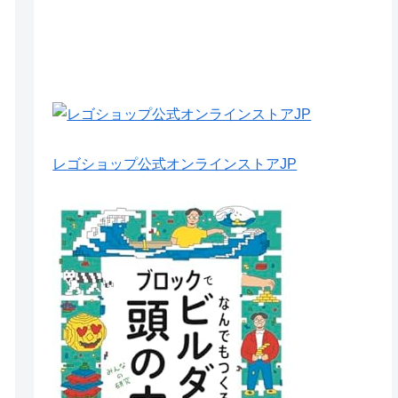
レゴショップ公式オンラインストアJP