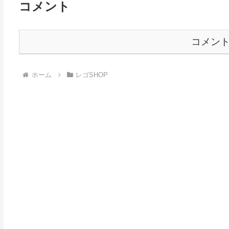
コメント
コメン
ホーム
レゴSHOP