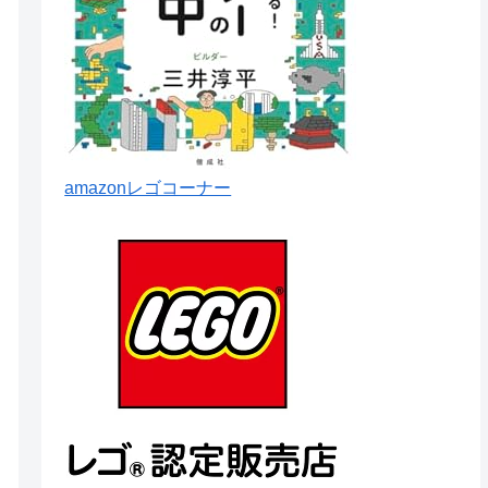
amazonレゴコーナー