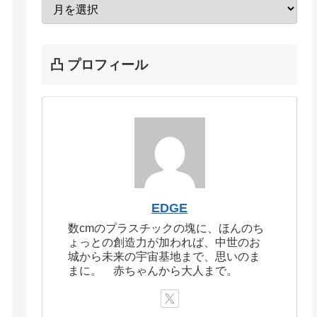
凸 プロフィール
EDGE
数cmのプラスチックの塊に、ほんのち
ょっとの創造力が加われば、中世のお
城から未来の宇宙基地まで、思いのま
まに。 赤ちゃんから大人まで。