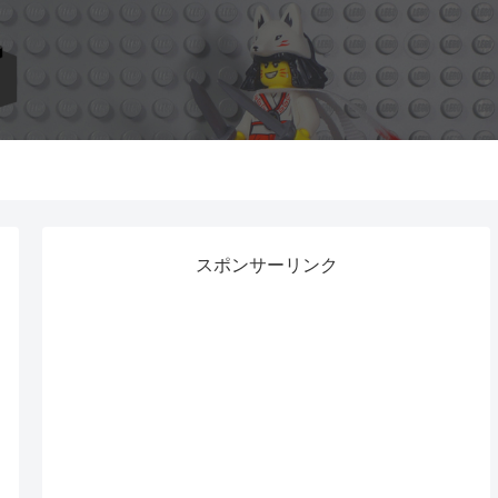
スポンサーリンク