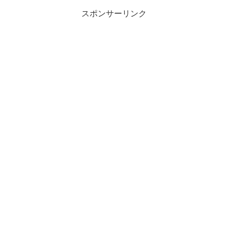
スポンサーリンク