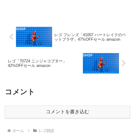
レゴ フレンズ「41007 ハートレイクのペ
ットプラザ」47%OFFセール amazon
レゴ「70724 ニンジャコプター」
42%OFFセール amazon
コメント
コメントを書き込む
ホーム
レゴ雑談