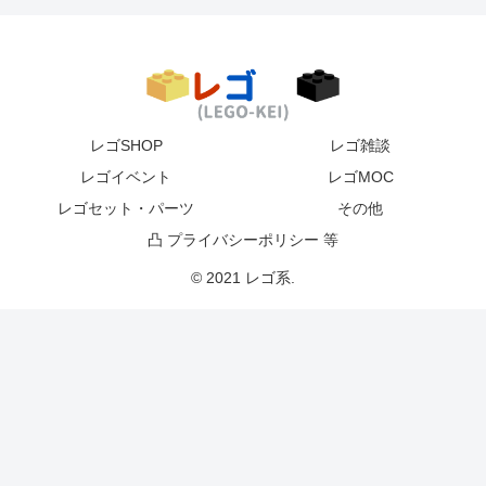
レゴSHOP
レゴ雑談
レゴイベント
レゴMOC
レゴセット・パーツ
その他
凸 プライバシーポリシー 等
© 2021 レゴ系.