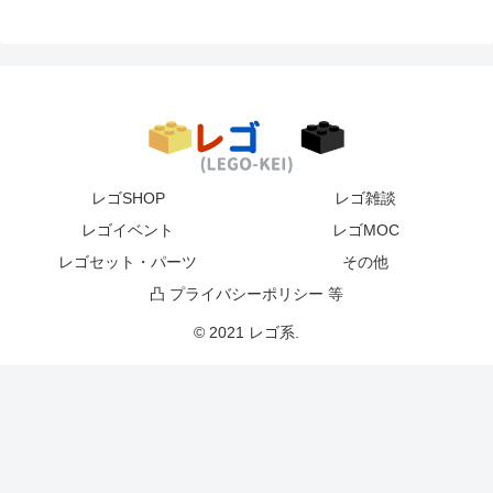
レゴSHOP
レゴ雑談
レゴイベント
レゴMOC
レゴセット・パーツ
その他
凸 プライバシーポリシー 等
© 2021 レゴ系.