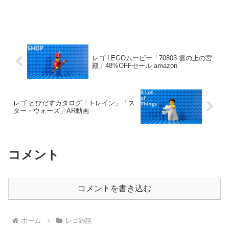
レゴ LEGOムービー「70803 雲の上の宮
殿」48%OFFセール amazon
レゴ とびだすカタログ「トレイン」「ス
ター・ウォーズ」AR動画
コメント
コメントを書き込む
ホーム
レゴ雑談