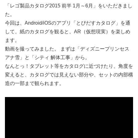
「レゴ製品カタログ2015 前半 1月～6月」をいただきまし
た。
今回は、Android/iOSのアプリ「とびだすカタログ」を通
して、紙のカタログを観ると、AR（仮想現実）を楽しめ
ます。
動画を撮ってみました。 まずは「ディズニープリンセス
アナ雪」と「シティ 解体工事」から。
なんとっ！タブレット等をカタログに近づけたり、角度を
変えると、カタログでは見えない部分や、セットの内部構
造の一部まで観られます。