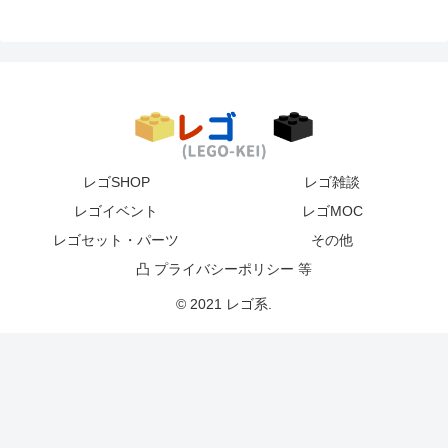
レゴSHOP
レゴ雑談
レゴイベント
レゴMOC
レゴセット・パーツ
その他
凸 プライバシーポリシー 等
© 2021 レゴ系.