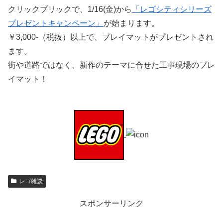
クリックブリックで、1/16(金)から
「レゴシティシリーズ
プレゼントキャンペーン」
が始まります。
￥3,000-（税抜）以上で、プレイマットがプレゼントされ
ます。
街や道路ではなく、新作のテーマに合せた工事現場のプレ
イマット！
レゴ雑談
スポンサーリンク