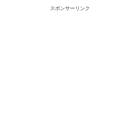
スポンサーリンク