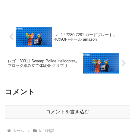
レゴ「7280,7281 ロードプレート」
40%OFFセール amazon
レゴ「30311 Swamp Police Helicopter」
ブロック組み立て体験会 クリブリ
コメント
コメントを書き込む
ホーム
レゴ雑談