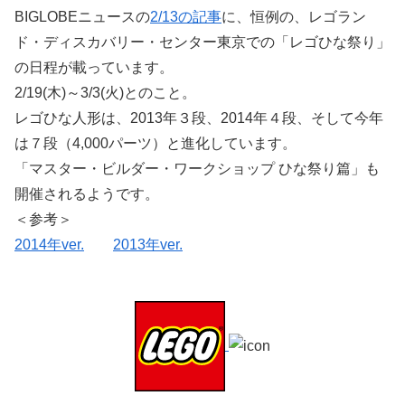
BIGLOBEニュースの
2/13の記事
に、恒例の、レゴラン
ド・ディスカバリー・センター東京での「レゴひな祭り」
の日程が載っています。
2/19(木)～3/3(火)とのこと。
レゴひな人形は、2013年３段、2014年４段、そして今年
は７段（4,000パーツ）と進化しています。
「マスター・ビルダー・ワークショップ ひな祭り篇」も
開催されるようです。
＜参考＞
2014年ver.
2013年ver.