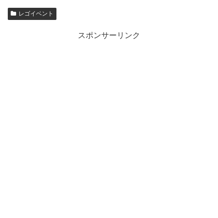
レゴイベント
スポンサーリンク