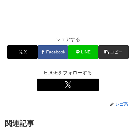
シェアする
X
Facebook
LINE
コピー
EDGEをフォローする
レゴ系
関連記事