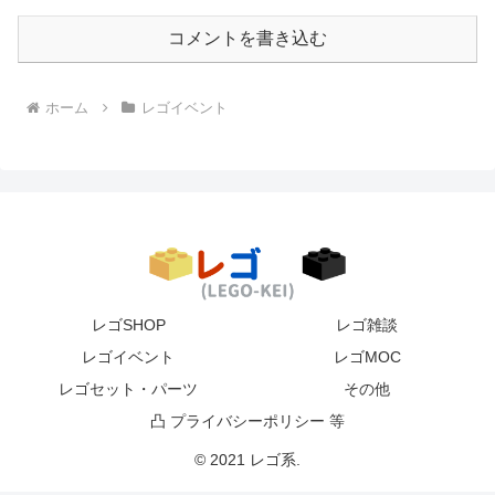
コメントを書き込む
ホーム
レゴイベント
レゴSHOP
レゴ雑談
レゴイベント
レゴMOC
レゴセット・パーツ
その他
凸 プライバシーポリシー 等
© 2021 レゴ系.