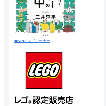
amazonレゴコーナー