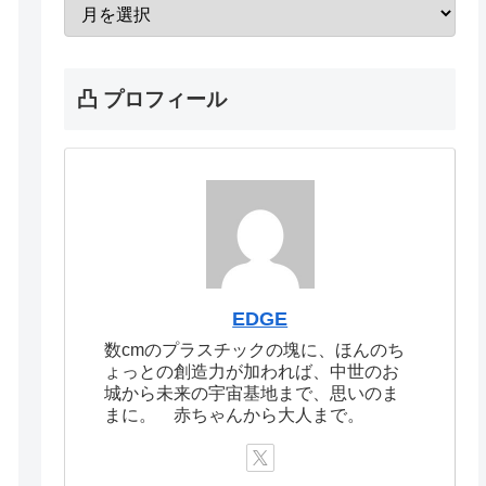
凸 プロフィール
EDGE
数cmのプラスチックの塊に、ほんのち
ょっとの創造力が加われば、中世のお
城から未来の宇宙基地まで、思いのま
まに。 赤ちゃんから大人まで。