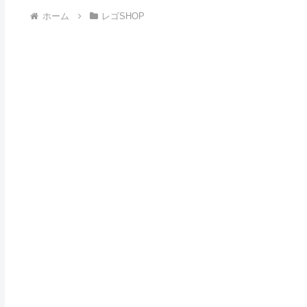
ホーム
レゴSHOP