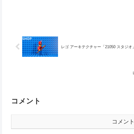
レゴ アーキテクチャー「21050 スタジオ」3
コメント
コメン