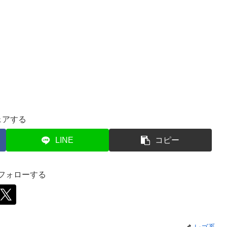
ェアする
LINE
コピー
をフォローする