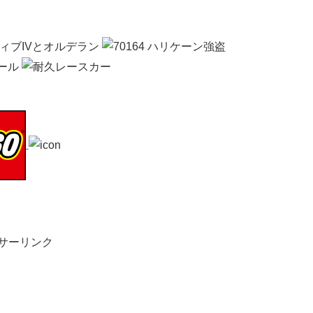
サーリンク