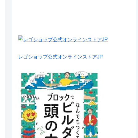
レゴショップ公式オンラインストアJP