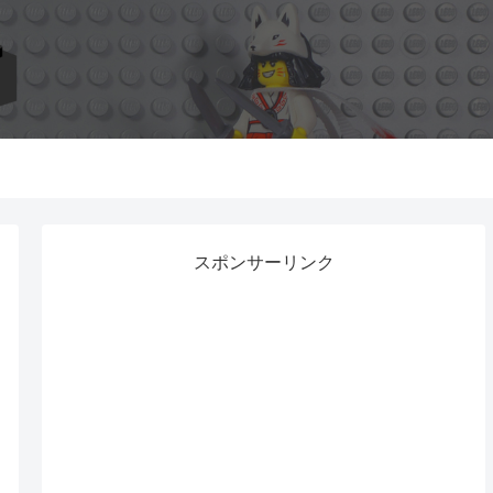
スポンサーリンク