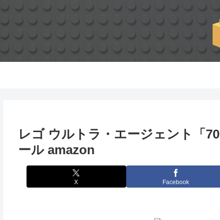
レゴ ウルトラ・エージェント「701
ール amazon
X
Facebook