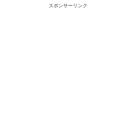
スポンサーリンク