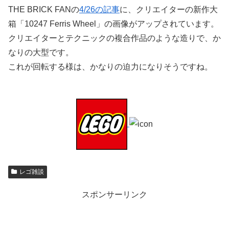
THE BRICK FANの
4/26の記事
に、クリエイターの新作大
箱「10247 Ferris Wheel」の画像がアップされています。
クリエイターとテクニックの複合作品のような造りで、か
なりの大型です。
これが回転する様は、かなりの迫力になりそうですね。
レゴ雑談
スポンサーリンク