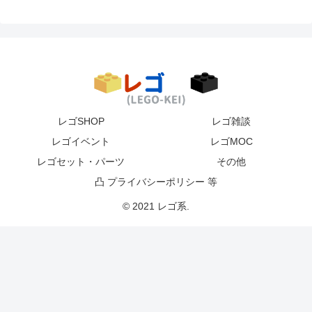
レゴSHOP
レゴ雑談
レゴイベント
レゴMOC
レゴセット・パーツ
その他
凸 プライバシーポリシー 等
© 2021 レゴ系.