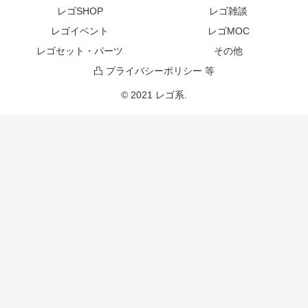
レゴSHOP
レゴ雑談
レゴイベント
レゴMOC
レゴセット・パーツ
その他
凸 プライバシーポリシー 等
© 2021 レゴ系.