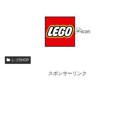
レゴSHOP
スポンサーリンク