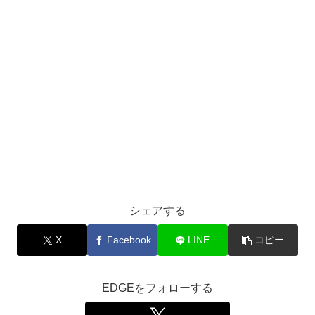
シェアする
X
Facebook
LINE
コピー
EDGEをフォローする