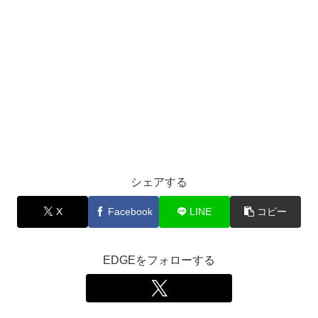
シェアする
X
Facebook
LINE
コピー
EDGEをフォローする