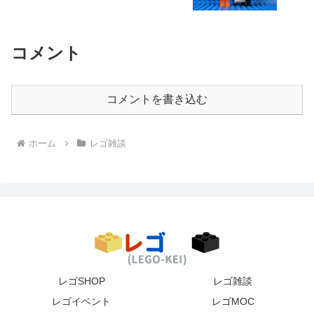
コメント
コメントを書き込む
ホーム
レゴ雑談
レゴSHOP
レゴ雑談
レゴイベント
レゴMOC