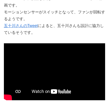
画です。
モーションセンサーがスイッチとなって、ファンが回転す
るようです。
五十川さんのTweet
によると、五十川さんも設計に協力し
ているそうです。