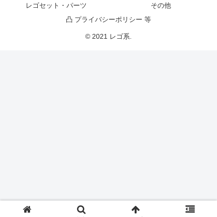
レゴセット・パーツ
その他
凸 プライバシーポリシー 等
© 2021 レゴ系.