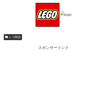
レゴ雑談
スポンサーリンク