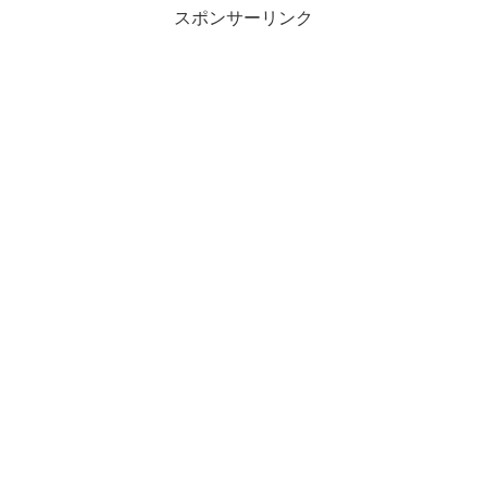
スポンサーリンク