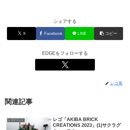
シェアする
X
Facebook
LINE
コピー
EDGEをフォローする
レゴ系
関連記事
レゴ「AKIBA BRICK
レゴイベント
CREATIONS 2023」(1)サクラグ