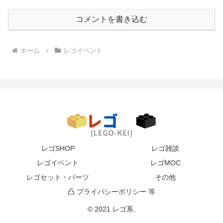
コメントを書き込む
ホーム
レゴイベント
レゴSHOP
レゴ雑談
レゴイベント
レゴMOC
レゴセット・パーツ
その他
凸 プライバシーポリシー 等
© 2021 レゴ系.