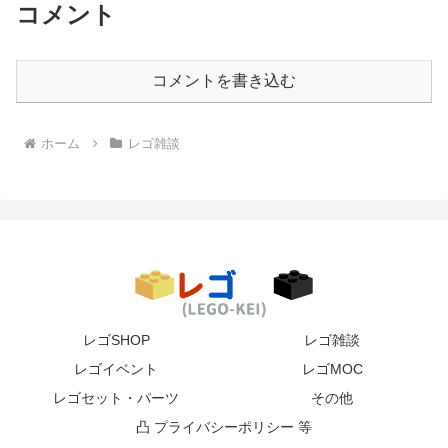
コメント
コメントを書き込む
ホーム
レゴ雑談
レゴSHOP
レゴ雑談
レゴイベント
レゴMOC
レゴセット・パーツ
その他
凸 プライバシーポリシー 等