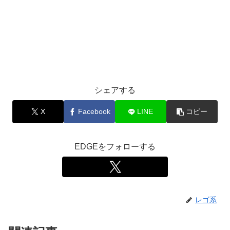
シェアする
X
Facebook
LINE
コピー
EDGEをフォローする
レゴ系