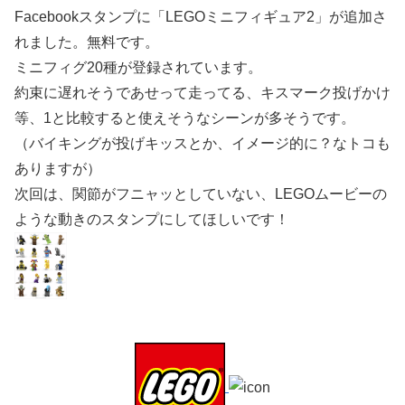
Facebookスタンプに「LEGOミニフィギュア2」が追加さ
れました。無料です。
ミニフィグ20種が登録されています。
約束に遅れそうであせって走ってる、キスマーク投げかけ
等、1と比較すると使えそうなシーンが多そうです。
（バイキングが投げキッスとか、イメージ的に？なトコも
ありますが）
次回は、関節がフニャッとしていない、LEGOムービーの
ような動きのスタンプにしてほしいです！