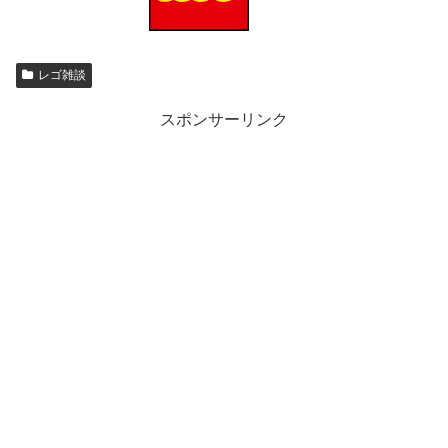
レゴ雑談
スポンサーリンク