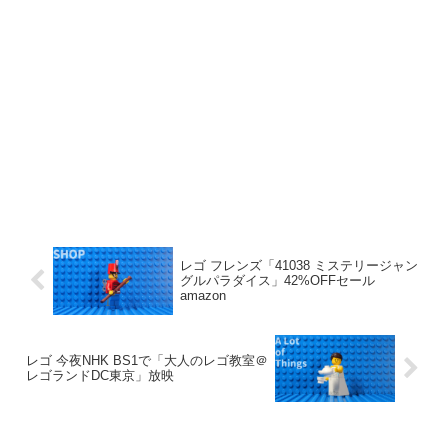
レゴ フレンズ「41038 ミステリージャン
グルパラダイス」42%OFFセール
amazon
レゴ 今夜NHK BS1で「大人のレゴ教室＠
レゴランドDC東京」放映