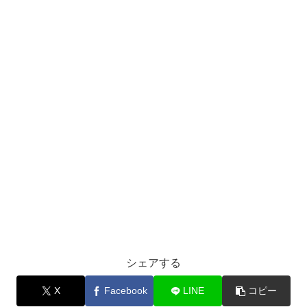
シェアする
X
Facebook
LINE
コピー