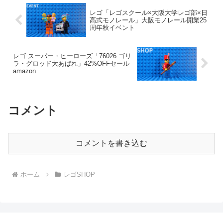
レゴ「レゴスクール×大阪大学レゴ部×日
高式モノレール」大阪モノレール開業25
周年秋イベント
レゴ スーパー・ヒーローズ「76026 ゴリ
ラ・グロッド大あばれ」42%OFFセール
amazon
コメント
コメントを書き込む
ホーム
レゴSHOP