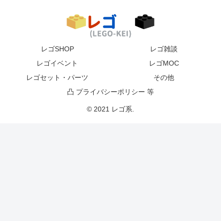
レゴSHOP
レゴ雑談
レゴイベント
レゴMOC
レゴセット・パーツ
その他
凸 プライバシーポリシー 等
© 2021 レゴ系.