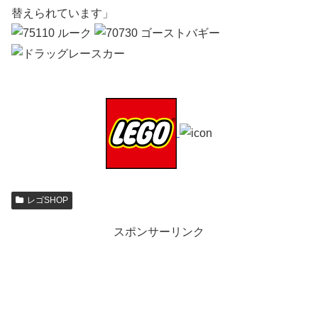
替えられています」
レゴSHOP
スポンサーリンク