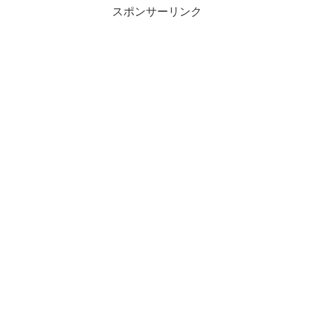
スポンサーリンク