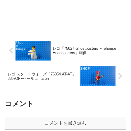
レゴ「75827 Ghostbusters Firehouse
Headquarters」画像
レゴ スター・ウォーズ「75054 AT-AT」
38%OFFセール amazon
コメント
コメントを書き込む