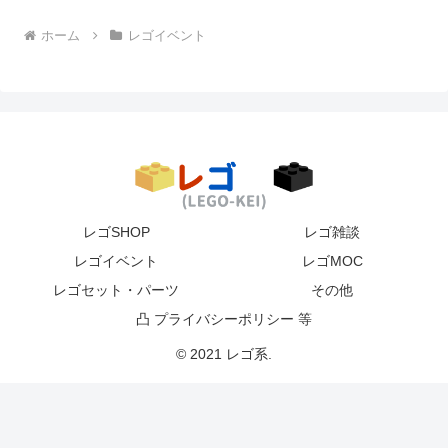
ホーム
レゴイベント
レゴSHOP
レゴ雑談
レゴイベント
レゴMOC
レゴセット・パーツ
その他
凸 プライバシーポリシー 等
© 2021 レゴ系.