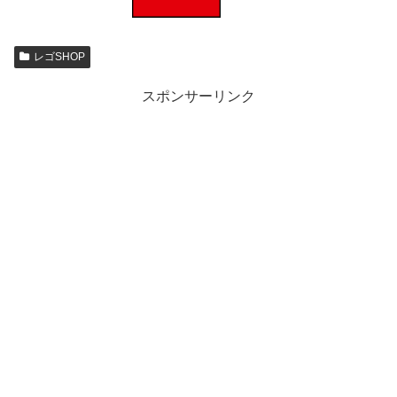
レゴSHOP
スポンサーリンク