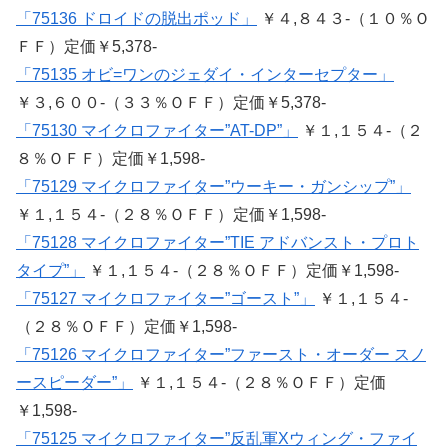
「75136 ドロイドの脱出ポッド」
￥４,８４３-（１０％Ｏ
ＦＦ）定価￥5,378-
「75135 オビ=ワンのジェダイ・インターセプター」
￥３,６００-（３３％ＯＦＦ）定価￥5,378-
「75130 マイクロファイター”AT-DP”」
￥１,１５４-（２
８％ＯＦＦ）定価￥1,598-
「75129 マイクロファイター”ウーキー・ガンシップ”」
￥１,１５４-（２８％ＯＦＦ）定価￥1,598-
「75128 マイクロファイター”TIE アドバンスト・プロト
タイプ”」
￥１,１５４-（２８％ＯＦＦ）定価￥1,598-
「75127 マイクロファイター”ゴースト”」
￥１,１５４-
（２８％ＯＦＦ）定価￥1,598-
「75126 マイクロファイター”ファースト・オーダー スノ
ースピーダー”」
￥１,１５４-（２８％ＯＦＦ）定価
￥1,598-
「75125 マイクロファイター”反乱軍Xウィング・ファイ