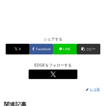
シェアする
X
Facebook
LINE
コピー
EDGEをフォローする
レゴ系
関連記事