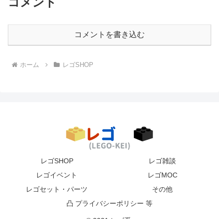
コメント
コメントを書き込む
ホーム
レゴSHOP
レゴSHOP
レゴ雑談
レゴイベント
レゴMOC
レゴセット・パーツ
その他
凸 プライバシーポリシー 等