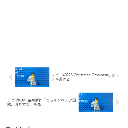
レゴ「40223 Christmas Ornament」がス
テキ過ぎる
レゴ 2016年後半新作「ニュルンベルク国
際玩具見本市」画像