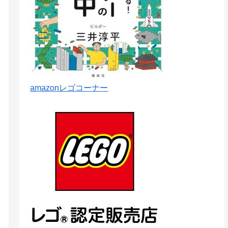
amazonレゴコーナー