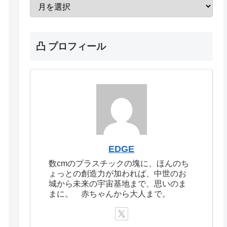
凸 プロフィール
EDGE
数cmのプラスチックの塊に、ほんのち
ょっとの創造力が加われば、中世のお
城から未来の宇宙基地まで、思いのま
まに。 赤ちゃんから大人まで。