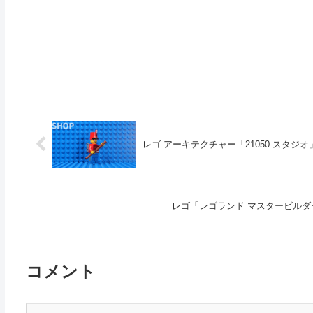
レゴ アーキテクチャー「21050 スタジオ」4
レゴ「レゴランド マスタービルダー大
コメント