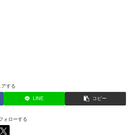
ェアする
LINE
コピー
をフォローする