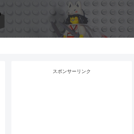
スポンサーリンク