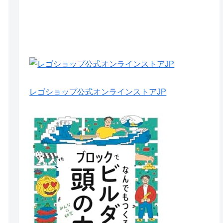
レゴショップ公式オンラインストアJP