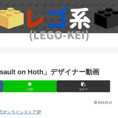
ault on Hoth」デザイナー動画
LINE
コピー
2016.02.14