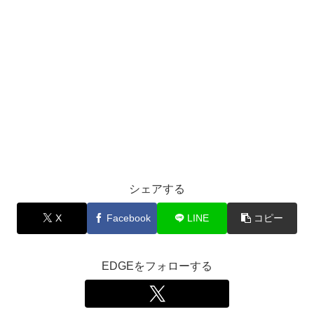
シェアする
X
Facebook
LINE
コピー
EDGEをフォローする