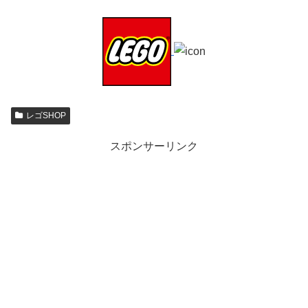
レゴSHOP
スポンサーリンク