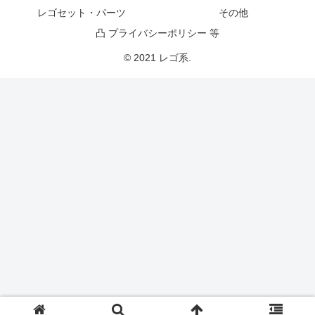
レゴセット・パーツ
その他
凸 プライバシーポリシー 等
© 2021 レゴ系.