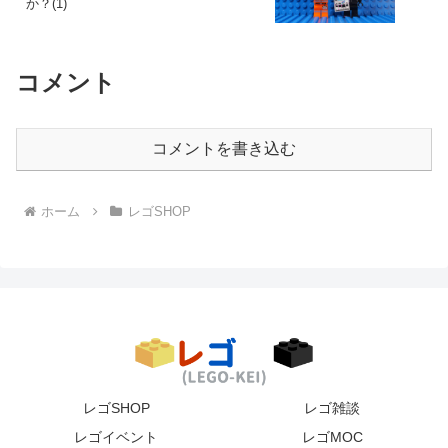
か？(1)
コメント
コメントを書き込む
ホーム
レゴSHOP
レゴSHOP
レゴ雑談
レゴイベント
レゴMOC