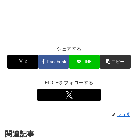
シェアする
X
Facebook
LINE
コピー
EDGEをフォローする
レゴ系
関連記事