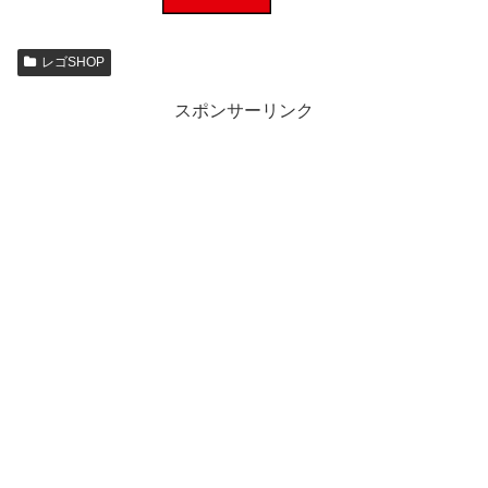
レゴSHOP
スポンサーリンク