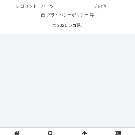
レゴセット・パーツ
その他
凸 プライバシーポリシー 等
© 2021 レゴ系.