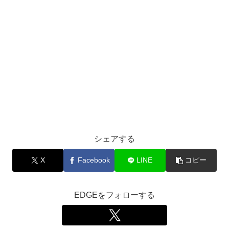
シェアする
X
Facebook
LINE
コピー
EDGEをフォローする