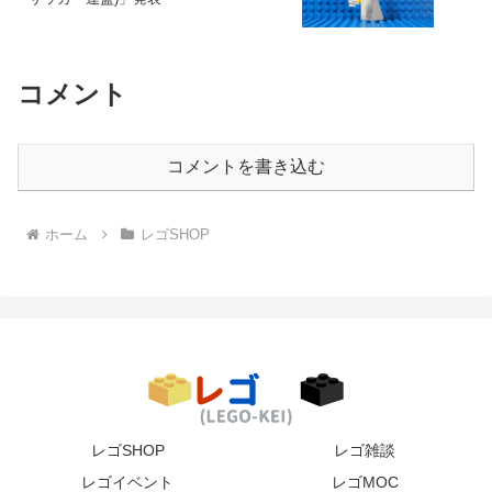
コメント
コメントを書き込む
ホーム
レゴSHOP
レゴSHOP
レゴ雑談
レゴイベント
レゴMOC