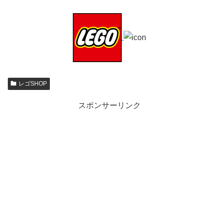
レゴSHOP
スポンサーリンク