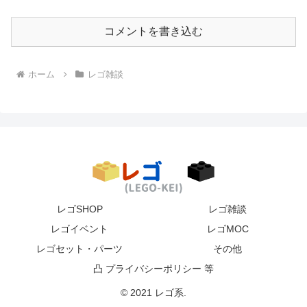
コメントを書き込む
ホーム
レゴ雑談
レゴSHOP
レゴ雑談
レゴイベント
レゴMOC
レゴセット・パーツ
その他
凸 プライバシーポリシー 等
© 2021 レゴ系.