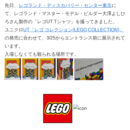
先日、
レゴランド・ディスカバリー・センター東京
に
て、レゴランド・マスター・モデル・ビルダー大澤よしひ
ろさん製作の「レゴUT Tシャツ」を撮ってきました。
ユニクロ
UT「レゴ コレクション(LEGO COLLECTION)」
の発売に合わせて、3/25からエントランス前に展示されて
います。
入場しなくても観られる場所です。