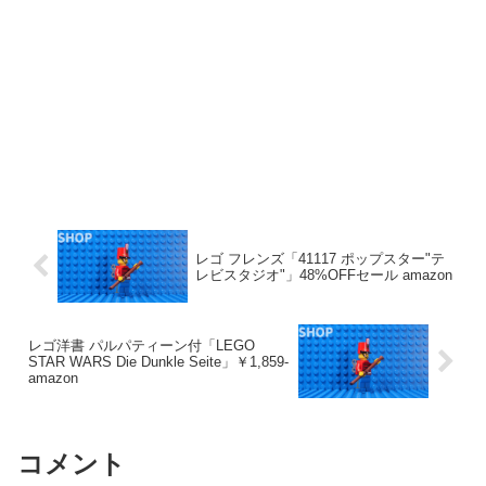
レゴ フレンズ「41117 ポップスター"テ
レビスタジオ"」48%OFFセール amazon
レゴ洋書 パルパティーン付「LEGO
STAR WARS Die Dunkle Seite」￥1,859-
amazon
コメント