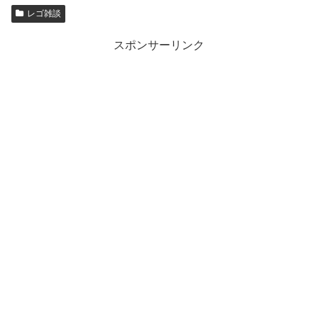
レゴ雑談
スポンサーリンク