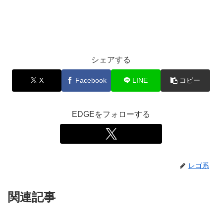
シェアする
X
Facebook
LINE
コピー
EDGEをフォローする
レゴ系
関連記事