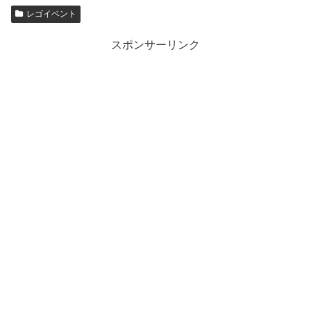
レゴイベント
スポンサーリンク