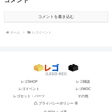
コメント
コメントを書き込む
ホーム
レゴイベント
レゴSHOP
レゴ雑談
レゴイベント
レゴMOC
レゴセット・パーツ
その他
凸 プライバシーポリシー 等
© 2021 レゴ系.