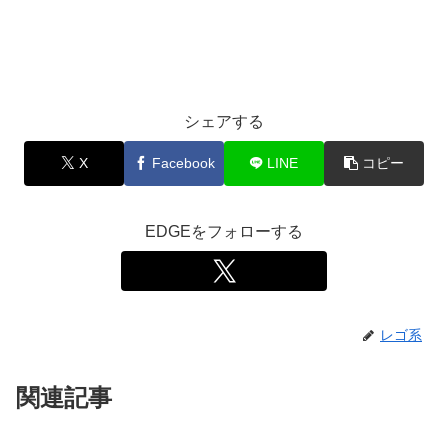
シェアする
X
Facebook
LINE
コピー
EDGEをフォローする
レゴ系
関連記事