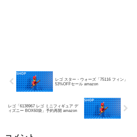
レゴ スター・ウォーズ「75116 フィン」
53%OFFセール amazon
レゴ「6138967 レゴ ミニフィギュア デ
ィズニー BOX60袋」予約再開 amazon