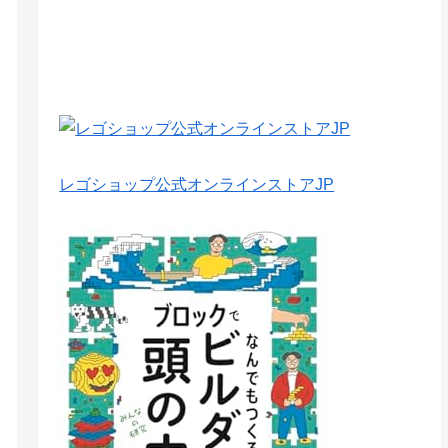
レゴショップ公式オンラインストアJP