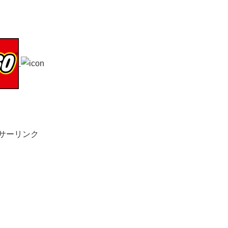
サーリンク