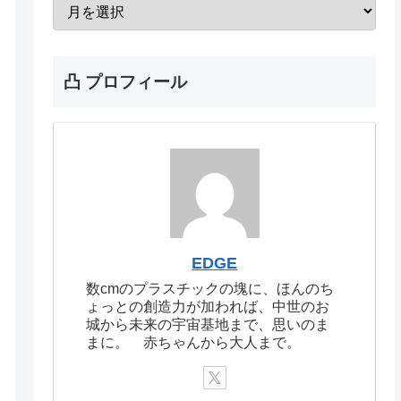
凸 プロフィール
EDGE
数cmのプラスチックの塊に、ほんのち
ょっとの創造力が加われば、中世のお
城から未来の宇宙基地まで、思いのま
まに。 赤ちゃんから大人まで。