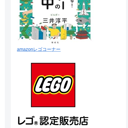
amazonレゴコーナー