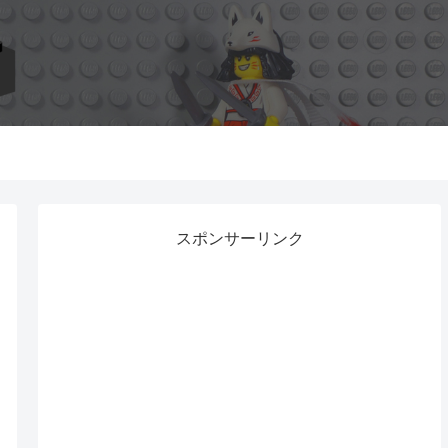
スポンサーリンク