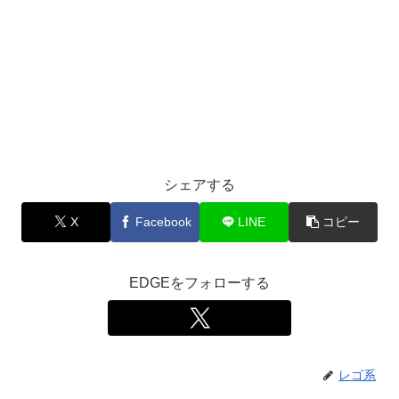
シェアする
X
Facebook
LINE
コピー
EDGEをフォローする
レゴ系