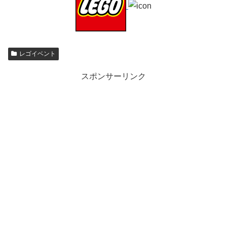
レゴイベント
スポンサーリンク