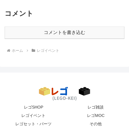
コメント
コメントを書き込む
ホーム
レゴイベント
レゴSHOP
レゴ雑談
レゴイベント
レゴMOC
レゴセット・パーツ
その他