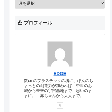
凸 プロフィール
EDGE
数cmのプラスチックの塊に、ほんのち
ょっとの創造力が加われば、中世のお
城から未来の宇宙基地まで、思いのま
まに。 赤ちゃんから大人まで。