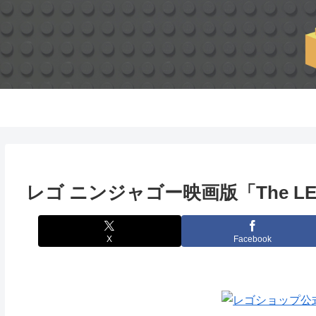
レゴ ニンジャゴー映画版「The LEG
X
Facebook