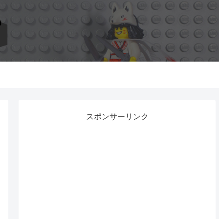
スポンサーリンク