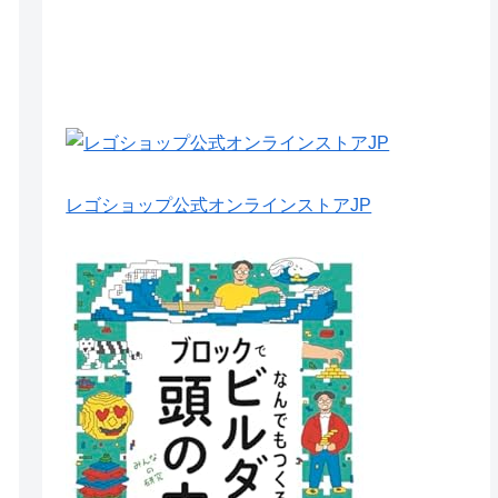
レゴショップ公式オンラインストアJP