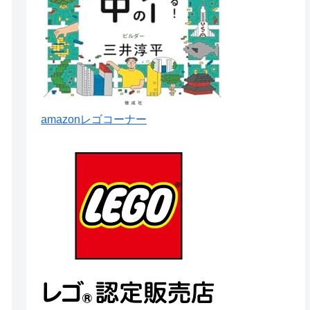
amazonレゴコーナー