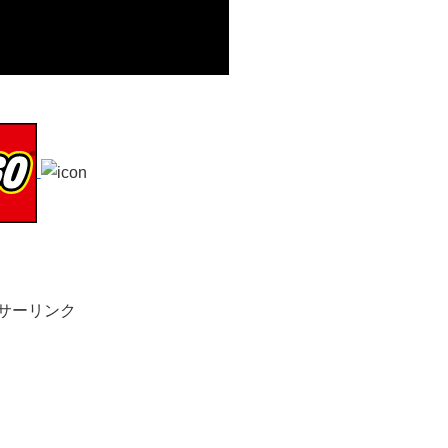
サーリンク