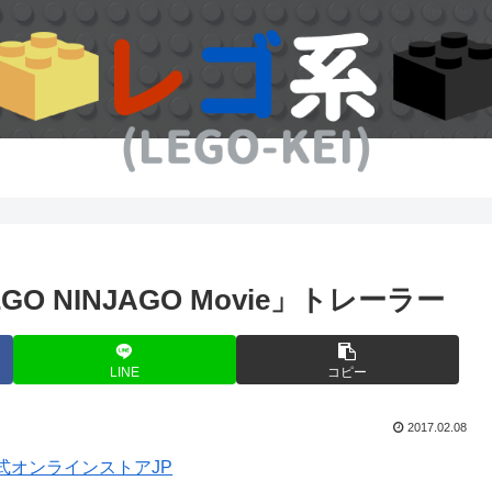
O NINJAGO Movie」トレーラー
LINE
コピー
2017.02.08