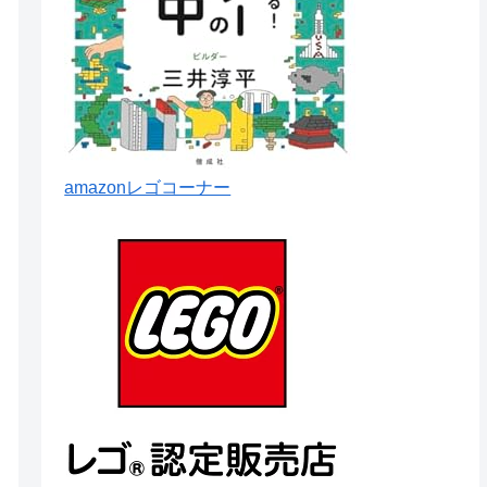
amazonレゴコーナー