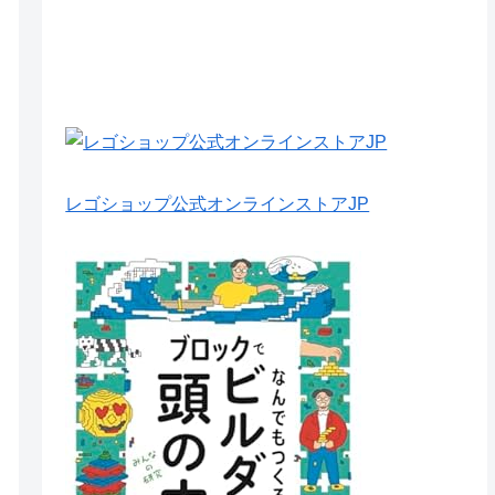
レゴショップ公式オンラインストアJP