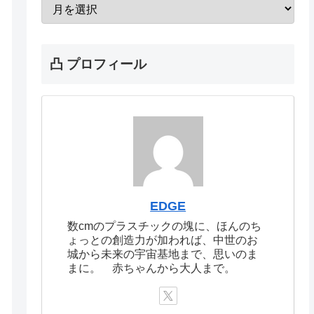
凸 プロフィール
EDGE
数cmのプラスチックの塊に、ほんのち
ょっとの創造力が加われば、中世のお
城から未来の宇宙基地まで、思いのま
まに。 赤ちゃんから大人まで。