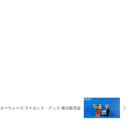
 スターウォーズ ライセンス・グッズ 展示販売会