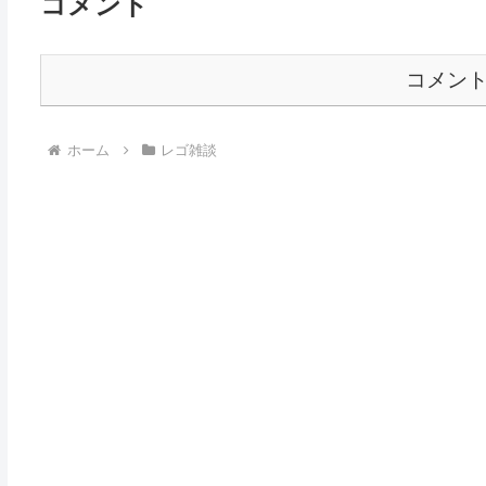
コメント
コメン
ホーム
レゴ雑談