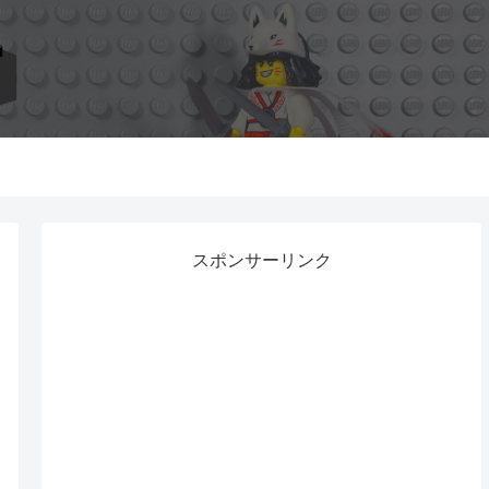
スポンサーリンク