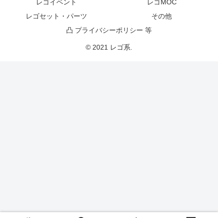
レゴイベント
レゴMOC
レゴセット・パーツ
その他
凸 プライバシーポリシー 等
© 2021 レゴ系.