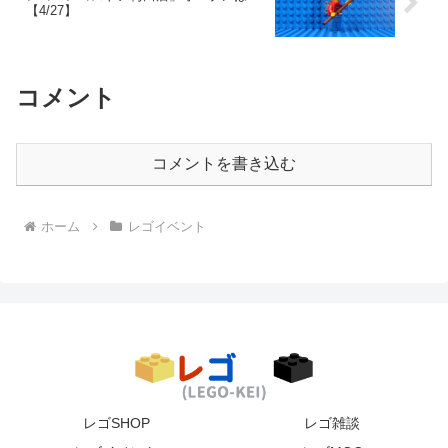
【4/27】
コメント
コメントを書き込む
ホーム
レゴイベント
レゴSHOP
レゴ雑談