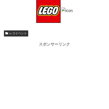
レゴイベント
スポンサーリンク