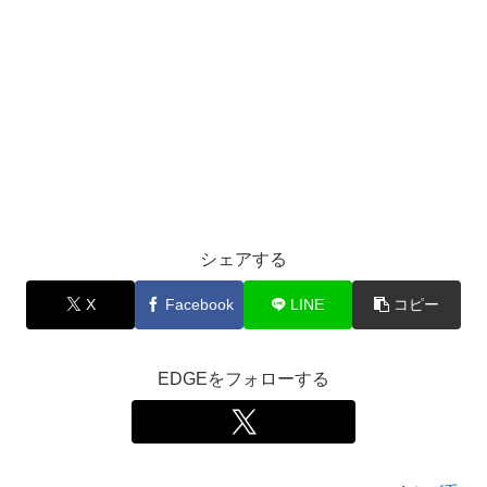
シェアする
X
Facebook
LINE
コピー
EDGEをフォローする