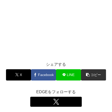
シェアする
X
Facebook
LINE
コピー
EDGEをフォローする