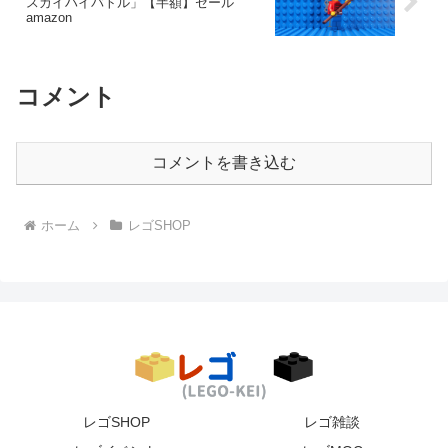
スカイハイバトル」【半額】セール
amazon
コメント
コメントを書き込む
ホーム
レゴSHOP
レゴSHOP
レゴ雑談