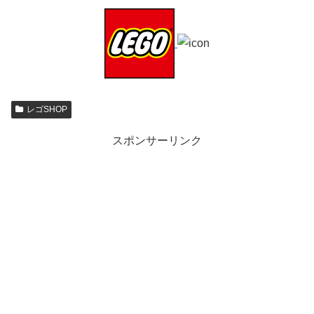
レゴSHOP
スポンサーリンク