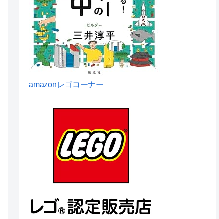
amazonレゴコーナー