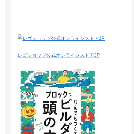
レゴショップ公式オンラインストアJP