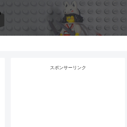
スポンサーリンク