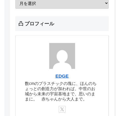
凸 プロフィール
EDGE
数cmのプラスチックの塊に、ほんのち
ょっとの創造力が加われば、中世のお
城から未来の宇宙基地まで、思いのま
まに。 赤ちゃんから大人まで。