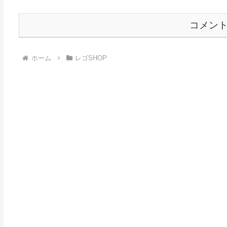
コメン
ホーム
レゴSHOP