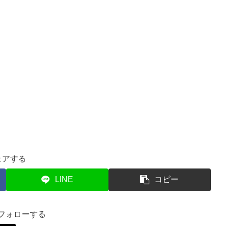
ェアする
LINE
コピー
をフォローする