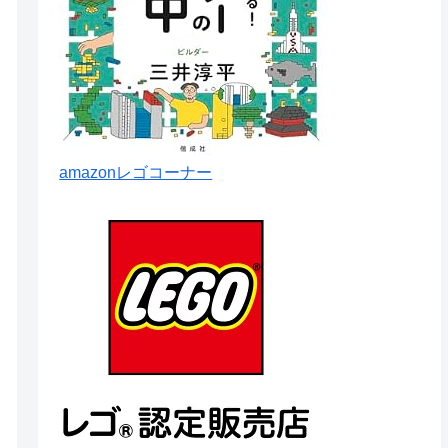
amazonレゴコーナー