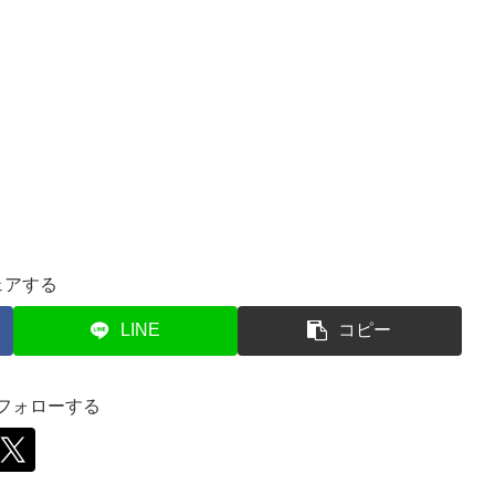
ェアする
LINE
コピー
をフォローする