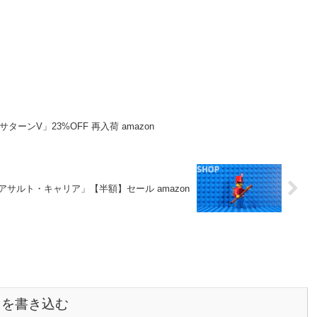
サターンV」23%OFF 再入荷 amazon
アサルト・キャリア」【半額】セール amazon
トを書き込む