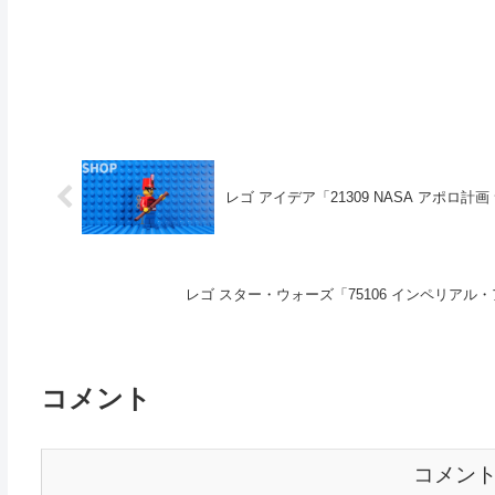
レゴ アイデア「21309 NASA アポロ計画 
レゴ スター・ウォーズ「75106 インペリアル・
コメント
コメン