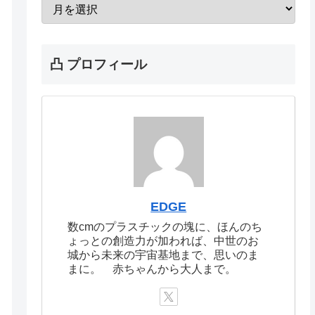
凸 プロフィール
EDGE
数cmのプラスチックの塊に、ほんのち
ょっとの創造力が加われば、中世のお
城から未来の宇宙基地まで、思いのま
まに。 赤ちゃんから大人まで。