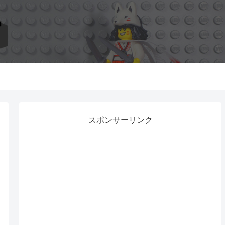
スポンサーリンク