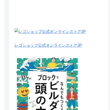
レゴショップ公式オンラインストアJP